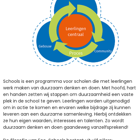
Schools is een programma voor scholen die met leerlingen
werk maken van duurzaam denken en doen. Met hoofd, hart
en handen zetten wij stappen om duurzaamheid een vaste
plek in de school te geven. Leerlingen worden uitgenodigd
om in actie te komen en ervaren welke bijdrage zij kunnen
leveren aan een duurzame samenleving. Hierbij ontdekken
ze hun eigen waarden, interesses en talenten. Zo wordt
duurzaam denken en doen gaandeweg vanzelfsprekend!