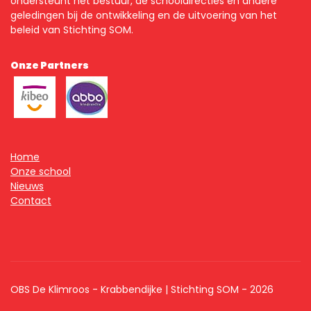
ondersteunt het bestuur, de schooldirecties en andere
geledingen bij de ontwikkeling en de uitvoering van het
beleid van Stichting SOM.
Onze Partners
Home
Onze school
Nieuws
Contact
OBS De Klimroos - Krabbendijke | Stichting SOM - 2026