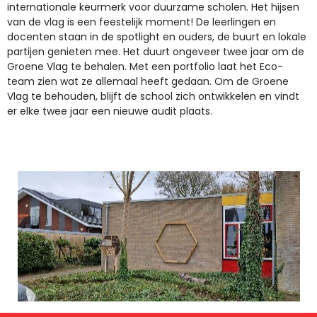
internationale keurmerk voor duurzame scholen. Het hijsen
van de vlag is een feestelijk moment! De leerlingen en
docenten staan in de spotlight en ouders, de buurt en lokale
partijen genieten mee. Het duurt ongeveer twee jaar om de
Groene Vlag te behalen. Met een portfolio laat het Eco-
team zien wat ze allemaal heeft gedaan. Om de Groene
Vlag te behouden, blijft de school zich ontwikkelen en vindt
er elke twee jaar een nieuwe audit plaats.