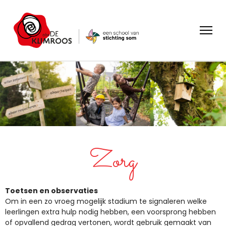
Zorg
Toetsen en observaties
Om in een zo vroeg mogelijk stadium te signaleren welke
leerlingen extra hulp nodig hebben, een voorsprong hebben
of opvallend gedrag vertonen, wordt gebruik gemaakt van