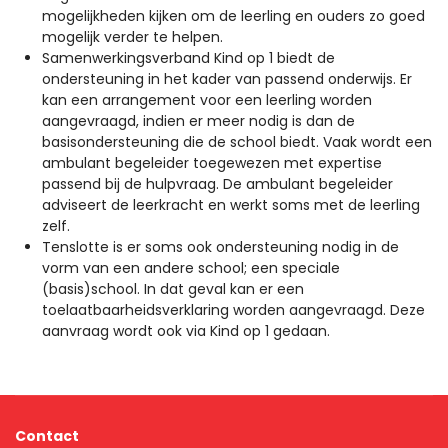
mogelijkheden kijken om de leerling en ouders zo goed
mogelijk verder te helpen.
Samenwerkingsverband Kind op 1 biedt de
ondersteuning in het kader van passend onderwijs. Er
kan een arrangement voor een leerling worden
aangevraagd, indien er meer nodig is dan de
basisondersteuning die de school biedt. Vaak wordt een
ambulant begeleider toegewezen met expertise
passend bij de hulpvraag. De ambulant begeleider
adviseert de leerkracht en werkt soms met de leerling
zelf.
Tenslotte is er soms ook ondersteuning nodig in de
vorm van een andere school; een speciale
(basis)school. In dat geval kan er een
toelaatbaarheidsverklaring worden aangevraagd. Deze
aanvraag wordt ook via Kind op 1 gedaan.
Contact