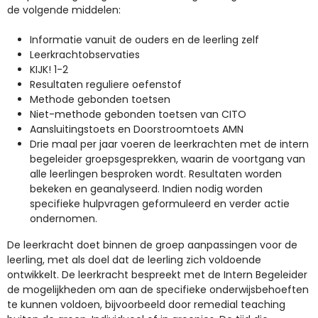
de volgende middelen:
Informatie vanuit de ouders en de leerling zelf
Leerkrachtobservaties
KIJK! 1-2
Resultaten reguliere oefenstof
Methode gebonden toetsen
Niet-methode gebonden toetsen van CITO
Aansluitingstoets en Doorstroomtoets AMN
Drie maal per jaar voeren de leerkrachten met de intern
begeleider groepsgesprekken, waarin de voortgang van
alle leerlingen besproken wordt. Resultaten worden
bekeken en geanalyseerd. Indien nodig worden
specifieke hulpvragen geformuleerd en verder actie
ondernomen.
De leerkracht doet binnen de groep aanpassingen voor de
leerling, met als doel dat de leerling zich voldoende
ontwikkelt. De leerkracht bespreekt met de Intern Begeleider
de mogelijkheden om aan de specifieke onderwijsbehoeften
te kunnen voldoen, bijvoorbeeld door remedial teaching